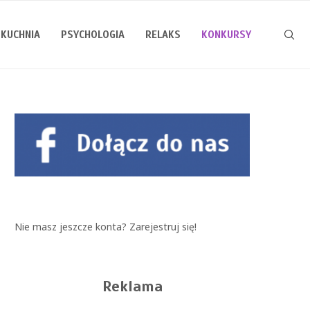
KUCHNIA
PSYCHOLOGIA
RELAKS
KONKURSY
Nie masz jeszcze konta?
Zarejestruj się!
Reklama