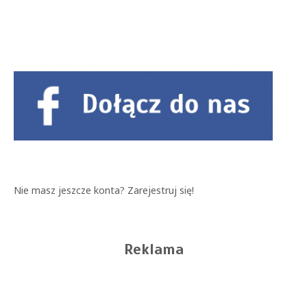
Nie masz jeszcze konta?
Zarejestruj się!
Reklama