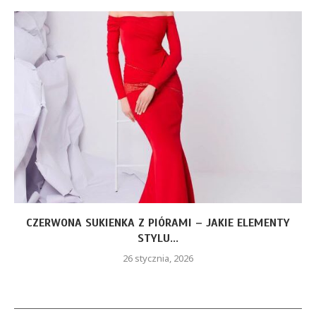
CZERWONA SUKIENKA Z PIÓRAMI – JAKIE ELEMENTY
STYLU...
26 stycznia, 2026