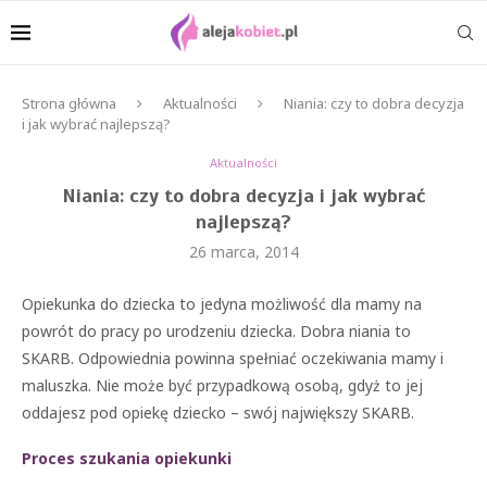
Strona główna
Aktualności
Niania: czy to dobra decyzja
i jak wybrać najlepszą?
Aktualności
Niania: czy to dobra decyzja i jak wybrać
najlepszą?
26 marca, 2014
Opiekunka do dziecka to jedyna możliwość dla mamy na
powrót do pracy po urodzeniu dziecka. Dobra niania to
SKARB. Odpowiednia powinna spełniać oczekiwania mamy i
maluszka. Nie może być przypadkową osobą, gdyż to jej
oddajesz pod opiekę dziecko – swój największy SKARB.
Proces szukania opiekunki