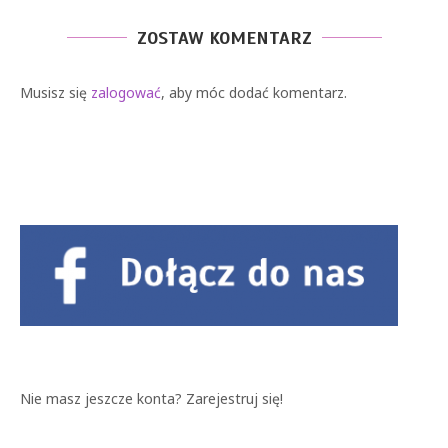
ZOSTAW KOMENTARZ
Musisz się
zalogować
, aby móc dodać komentarz.
Nie masz jeszcze konta?
Zarejestruj się!