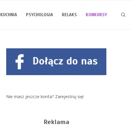
KUCHNIA
PSYCHOLOGIA
RELAKS
KONKURSY
Nie masz jeszcze konta?
Zarejestruj się!
Reklama