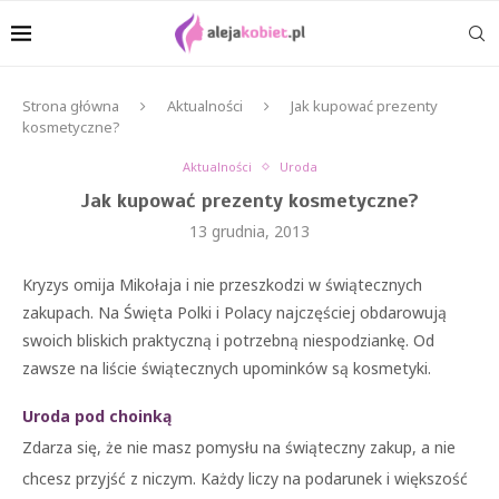
Strona główna
Aktualności
Jak kupować prezenty
kosmetyczne?
Aktualności
Uroda
Jak kupować prezenty kosmetyczne?
13 grudnia, 2013
Kryzys omija Mikołaja i nie przeszkodzi w świątecznych
zakupach. Na Święta Polki i Polacy najczęściej obdarowują
swoich bliskich praktyczną i potrzebną niespodziankę. Od
zawsze na liście świątecznych upominków są kosmetyki.
Uroda pod choinką
Zdarza się, że nie masz pomysłu na świąteczny zakup, a nie
chcesz przyjść z niczym. Każdy liczy na podarunek i większość