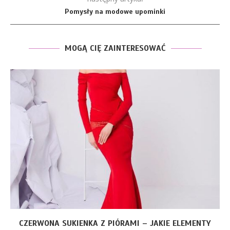
Pomysły na modowe upominki
MOGĄ CIĘ ZAINTERESOWAĆ
CZERWONA SUKIENKA Z PIÓRAMI – JAKIE ELEMENTY