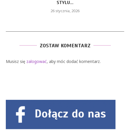
STYLU...
26 stycznia, 2026
ZOSTAW KOMENTARZ
Musisz się
zalogować
, aby móc dodać komentarz.