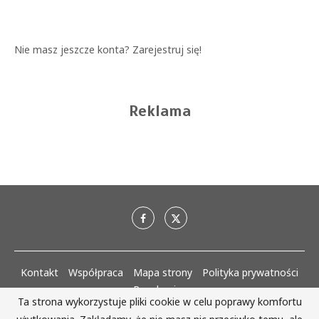
Nie masz jeszcze konta?
Zarejestruj się!
Reklama
Kontakt
Współpraca
Mapa strony
Polityka prywatności
Regulaminy
Ta strona wykorzystuje pliki cookie w celu poprawy komfortu