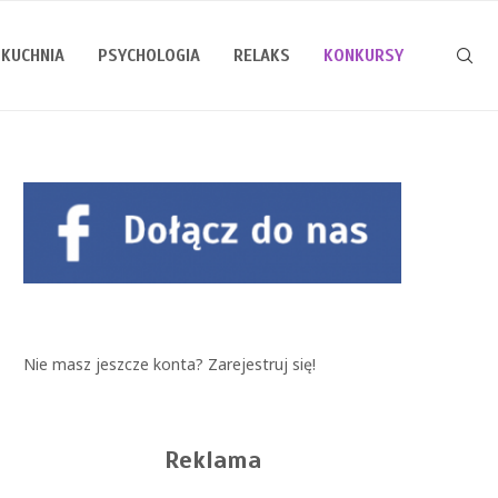
KUCHNIA
PSYCHOLOGIA
RELAKS
KONKURSY
Nie masz jeszcze konta?
Zarejestruj się!
Reklama