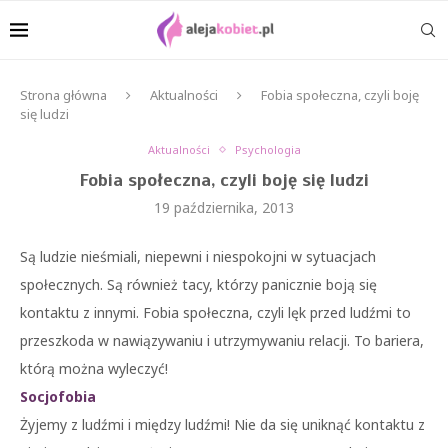
Strona główna
Aktualności
Fobia społeczna, czyli boję
się ludzi
Aktualności
Psychologia
Fobia społeczna, czyli boję się ludzi
19 października, 2013
Są ludzie nieśmiali, niepewni i niespokojni w sytuacjach
społecznych. Są również tacy, którzy panicznie boją się
kontaktu z innymi. Fobia społeczna, czyli lęk przed ludźmi to
przeszkoda w nawiązywaniu i utrzymywaniu relacji. To bariera,
którą można wyleczyć!
Socjofobia
Żyjemy z ludźmi i między ludźmi! Nie da się uniknąć kontaktu z