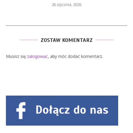
26 stycznia, 2026
ZOSTAW KOMENTARZ
Musisz się
zalogować
, aby móc dodać komentarz.