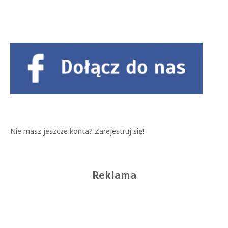
Nie masz jeszcze konta?
Zarejestruj się!
Reklama