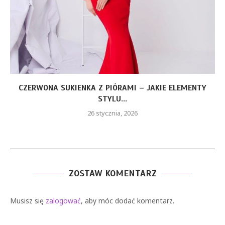
CZERWONA SUKIENKA Z PIÓRAMI – JAKIE ELEMENTY
STYLU...
26 stycznia, 2026
ZOSTAW KOMENTARZ
Musisz się
zalogować
, aby móc dodać komentarz.