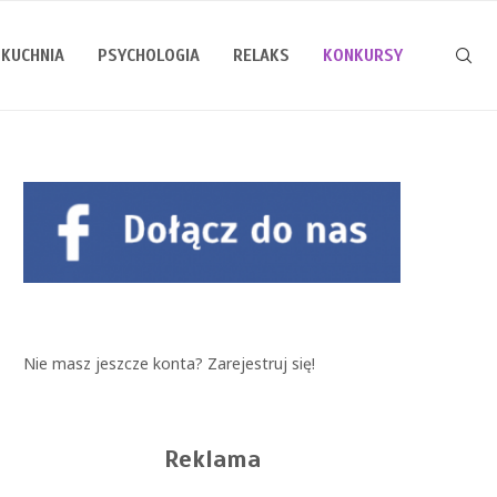
KUCHNIA
PSYCHOLOGIA
RELAKS
KONKURSY
Nie masz jeszcze konta?
Zarejestruj się!
Reklama