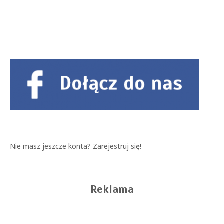
Nie masz jeszcze konta?
Zarejestruj się!
Reklama