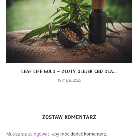
LEAF LIFE GOLD – ZŁOTY OLEJEK CBD DLA...
19 maja, 2025
ZOSTAW KOMENTARZ
Musisz się
zalogować
, aby móc dodać komentarz.