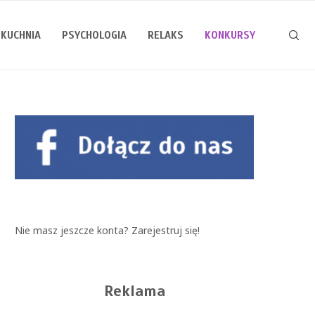
KUCHNIA
PSYCHOLOGIA
RELAKS
KONKURSY
Nie masz jeszcze konta?
Zarejestruj się!
Reklama