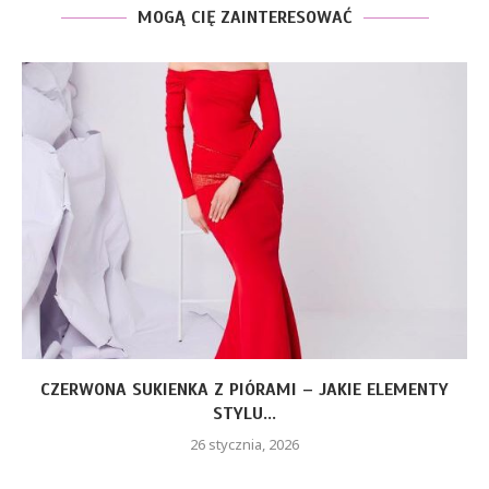
MOGĄ CIĘ ZAINTERESOWAĆ
CZERWONA SUKIENKA Z PIÓRAMI – JAKIE ELEMENTY
STYLU...
26 stycznia, 2026