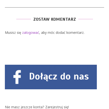
ZOSTAW KOMENTARZ
Musisz się
zalogować
, aby móc dodać komentarz.
Nie masz jeszcze konta?
Zarejestruj się!