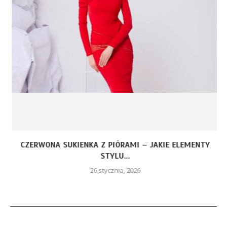
CZERWONA SUKIENKA Z PIÓRAMI – JAKIE ELEMENTY
STYLU...
26 stycznia, 2026