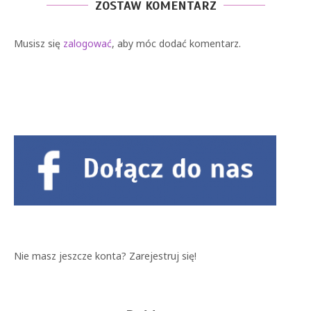
ZOSTAW KOMENTARZ
Musisz się
zalogować
, aby móc dodać komentarz.
Nie masz jeszcze konta?
Zarejestruj się!