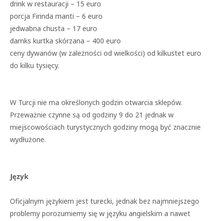
drink w restauracji – 15 euro
porcja Firinda manti – 6 euro
jedwabna chusta – 17 euro
damks kurtka skórzana – 400 euro
ceny dywanów (w zależności od wielkości) od kilkustet euro
do kilku tysięcy.
W Turcji nie ma określonych godzin otwarcia sklepów.
Przeważnie czynne są od godziny 9 do 21 jednak w
miejscowościach turystycznych godziny mogą być znacznie
wydłużone.
Język
Oficjalnym językiem jest turecki, jednak bez najmniejszego
problemy porozumiemy się w języku angielskim a nawet