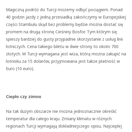
Magiczną podróż do Turcji możemy odbyć pociągiem. Ponad
40 godzin jazdy z jedną przesiadką zakończymy w Europejskiej
części Stambułu skąd bez problemy będzie można dostać się
promem na drugą stronę Cieśniny Bosfor. Tym którym się
spieszy bardziej do gusty przypadnie skorzystanie z usług linii
lotniczych. Cena takiego biletu w dwie strony to około 700
złotych. W Turcji wymagana jest wiza, którą można zakupić na
lotnisku za 15 dolarów, przyjmowana jest także płatność w
Euro (10 euro).
Ciepło czy zimno
Na tak dużym obszarze nie można jednoznacznie określić
temperatur dla całego kraju. Zmiany klimatu w różnych
regionach Turcji wymagają dokładniejszego opisu. Najcieplej