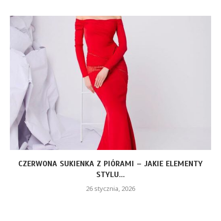
CZERWONA SUKIENKA Z PIÓRAMI – JAKIE ELEMENTY
STYLU...
26 stycznia, 2026