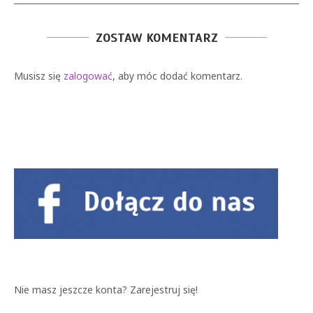
ZOSTAW KOMENTARZ
Musisz się
zalogować
, aby móc dodać komentarz.
Nie masz jeszcze konta?
Zarejestruj się!