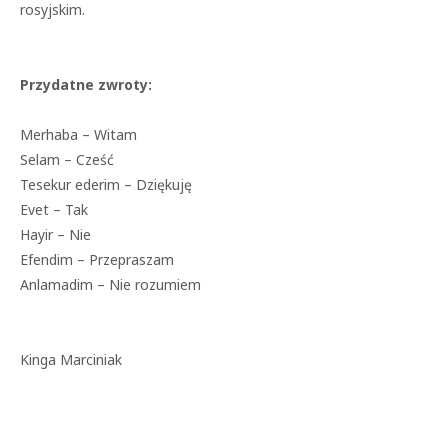
rosyjskim.
Przydatne zwroty:
Merhaba – Witam
Selam – Cześć
Tesekur ederim – Dziękuję
Evet – Tak
Hayir – Nie
Efendim – Przepraszam
Anlamadim – Nie rozumiem
Kinga Marciniak