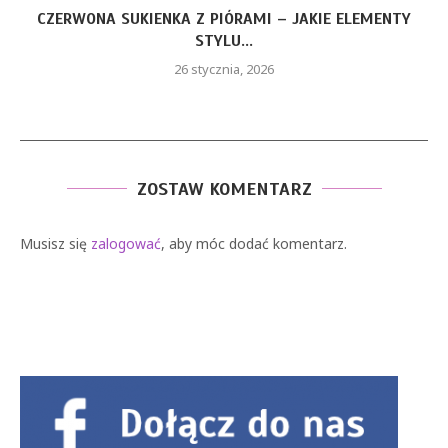
CZERWONA SUKIENKA Z PIÓRAMI – JAKIE ELEMENTY
STYLU...
26 stycznia, 2026
ZOSTAW KOMENTARZ
Musisz się
zalogować
, aby móc dodać komentarz.