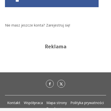
Nie masz jeszcze konta?
Zarejestruj się!
Reklama
Kontakt
Współpraca
Mapa strony
Polityka prywatności
Regulaminy