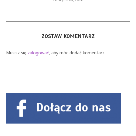
ZOSTAW KOMENTARZ
Musisz się
zalogować
, aby móc dodać komentarz.