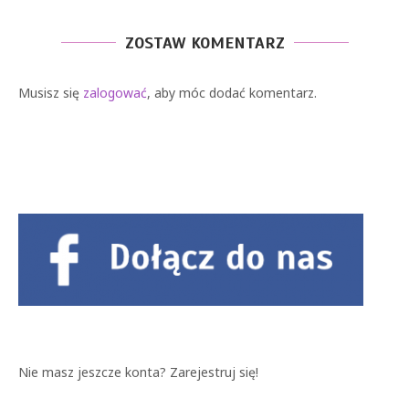
ZOSTAW KOMENTARZ
Musisz się
zalogować
, aby móc dodać komentarz.
Nie masz jeszcze konta?
Zarejestruj się!