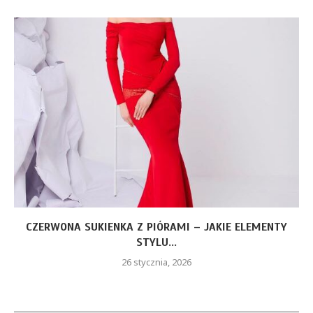
CZERWONA SUKIENKA Z PIÓRAMI – JAKIE ELEMENTY
STYLU...
26 stycznia, 2026