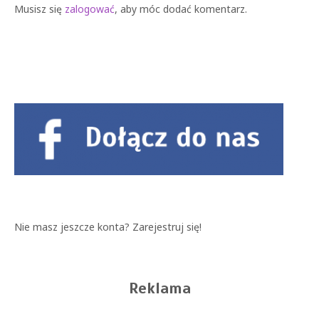
Musisz się
zalogować
, aby móc dodać komentarz.
Nie masz jeszcze konta?
Zarejestruj się!
Reklama