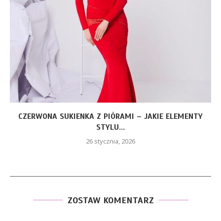
CZERWONA SUKIENKA Z PIÓRAMI – JAKIE ELEMENTY
STYLU...
26 stycznia, 2026
ZOSTAW KOMENTARZ