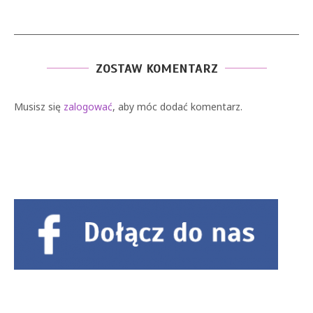
ZOSTAW KOMENTARZ
Musisz się
zalogować
, aby móc dodać komentarz.