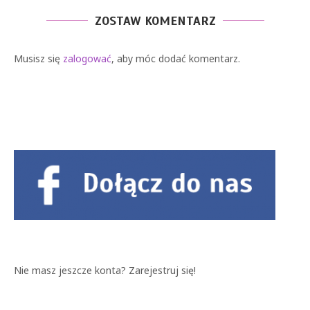
ZOSTAW KOMENTARZ
Musisz się
zalogować
, aby móc dodać komentarz.
Nie masz jeszcze konta?
Zarejestruj się!