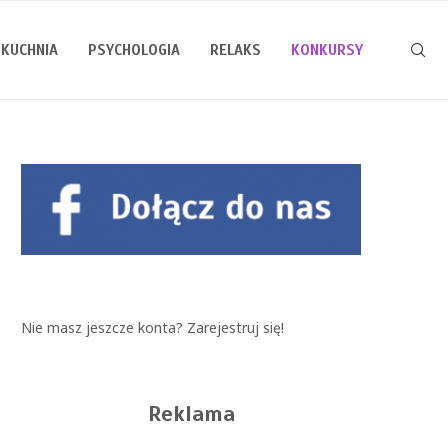
KUCHNIA
PSYCHOLOGIA
RELAKS
KONKURSY
Nie masz jeszcze konta?
Zarejestruj się!
Reklama