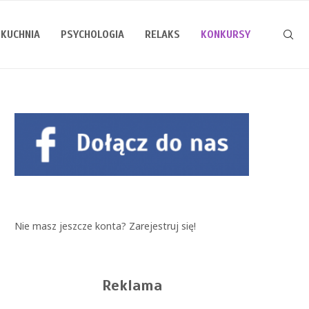
KUCHNIA
PSYCHOLOGIA
RELAKS
KONKURSY
Nie masz jeszcze konta?
Zarejestruj się!
Reklama