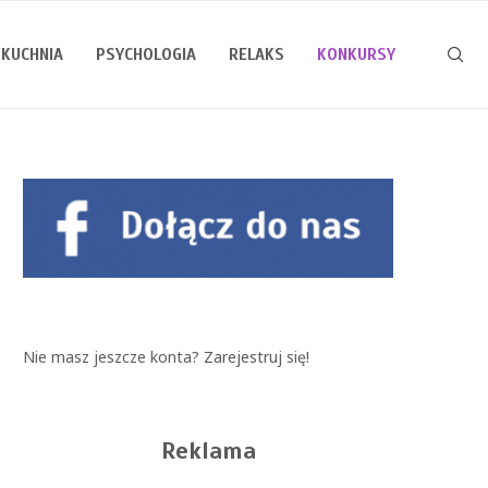
KUCHNIA
PSYCHOLOGIA
RELAKS
KONKURSY
Nie masz jeszcze konta?
Zarejestruj się!
Reklama