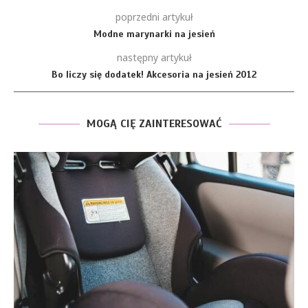
poprzedni artykuł
Modne marynarki na jesień
następny artykuł
Bo liczy się dodatek! Akcesoria na jesień 2012
MOGĄ CIĘ ZAINTERESOWAĆ