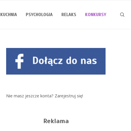
KUCHNIA
PSYCHOLOGIA
RELAKS
KONKURSY
Nie masz jeszcze konta?
Zarejestruj się!
Reklama