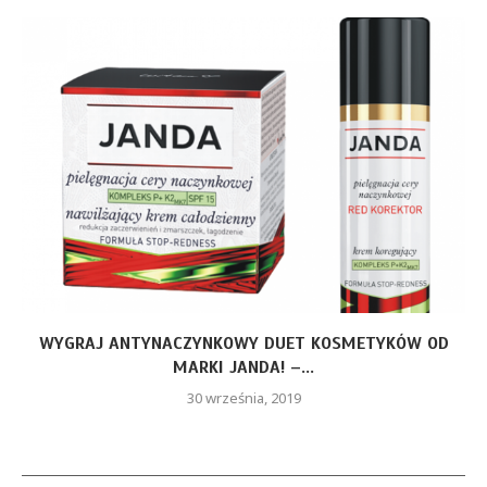
WYGRAJ ANTYNACZYNKOWY DUET KOSMETYKÓW OD
MARKI JANDA! –...
30 września, 2019