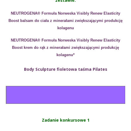
zestawie:
NEUTROGENA®
Formuła Norweska Visibly Renew Elasticity
Boost
balsam do ciała z minerałami zwiększającymi produkcję
kolagenu
NEUTROGENA®
Formuła Norweska Visibly Renew Elasticity
Boost
krem do rąk z minerałami zwiększającymi produkcję
kolagenu*
Body Sculpture fioletowa taśma Pilates
Zadanie konkursowe 1