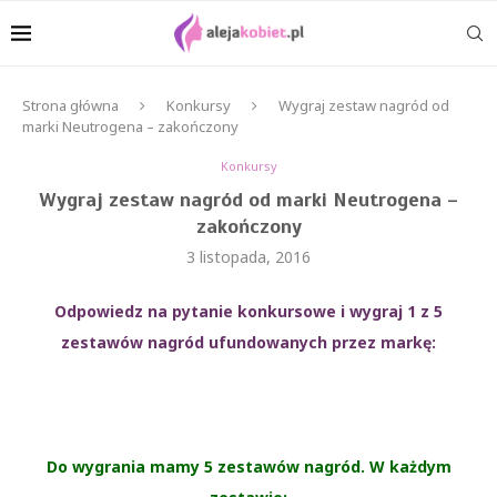
Strona główna
Konkursy
Wygraj zestaw nagród od
marki Neutrogena – zakończony
Konkursy
Wygraj zestaw nagród od marki Neutrogena –
zakończony
3 listopada, 2016
Odpowiedz na pytanie konkursowe i wygraj 1 z 5
zestawów nagród ufundowanych przez markę:
Do wygrania mamy 5 zestawów nagród. W każdym