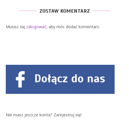
ZOSTAW KOMENTARZ
Musisz się
zalogować
, aby móc dodać komentarz.
Nie masz jeszcze konta?
Zarejestruj się!