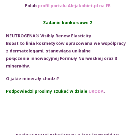
Polub
profil portalu Alejakobiet.pl na FB
Zadanie konkursowe 2
NEUTROGENA® Visibly Renew Elasticity
Boost to linia kosmetyków opracowana we współpracy
z dermatologami, stanowiąca unikalne
połączenie innowacyjnej Formuły Norweskiej oraz 3
minerałów.
O jakie minerały chodzi?
Podpowiedzi prosimy szukać w dziale
URODA
.