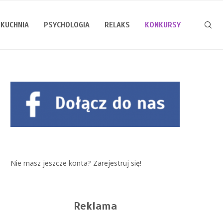
KUCHNIA
PSYCHOLOGIA
RELAKS
KONKURSY
Nie masz jeszcze konta?
Zarejestruj się!
Reklama