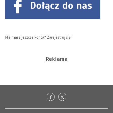
Nie masz jeszcze konta?
Zarejestruj się!
Reklama