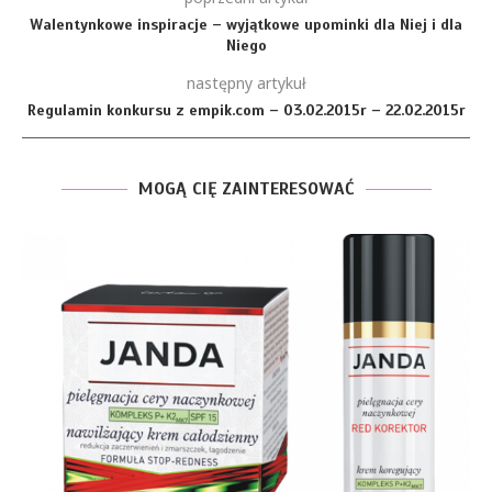
Walentynkowe inspiracje – wyjątkowe upominki dla Niej i dla
Niego
następny artykuł
Regulamin konkursu z empik.com – 03.02.2015r – 22.02.2015r
MOGĄ CIĘ ZAINTERESOWAĆ