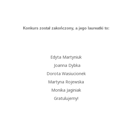
Konkurs został zakończony, a jego laureatki to:
Edyta Martyniuk
Joanna Dybka
Dorota Wasiucionek
Martyna Rojewska
Monika Jaginiak
Gratulujemy!