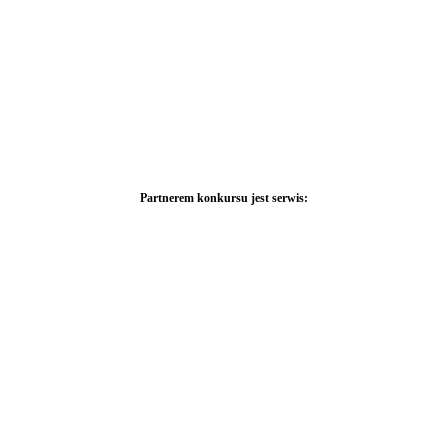
Partnerem konkursu jest serwis: