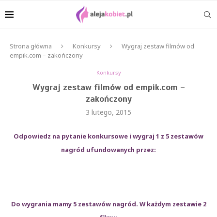
Strona główna
Konkursy
Wygraj zestaw filmów od
empik.com – zakończony
Konkursy
Wygraj zestaw filmów od empik.com –
zakończony
3 lutego, 2015
Odpowiedz na pytanie konkursowe i wygraj 1 z 5 zestawów
nagród ufundowanych przez:
Do wygrania mamy 5 zestawów nagród. W każdym zestawie 2