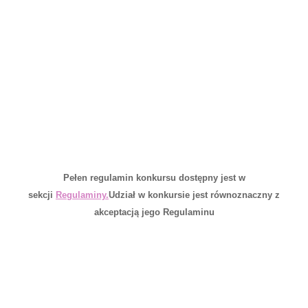
Pełen regulamin konkursu dostępny jest w
sekcji
Regulaminy.
Udział w konkursie jest równoznaczny z
akceptacją jego Regulaminu