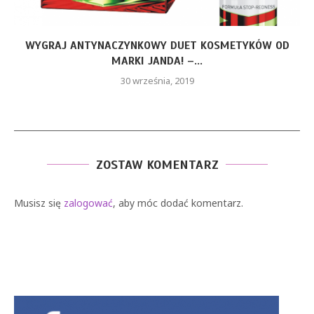
WYGRAJ ANTYNACZYNKOWY DUET KOSMETYKÓW OD
MARKI JANDA! –...
30 września, 2019
ZOSTAW KOMENTARZ
Musisz się
zalogować
, aby móc dodać komentarz.