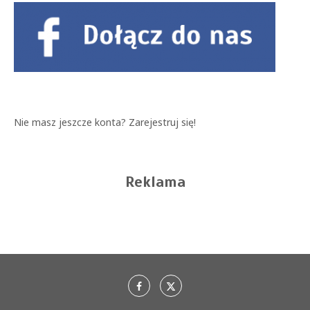
Nie masz jeszcze konta?
Zarejestruj się!
Reklama