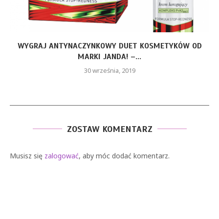
WYGRAJ ANTYNACZYNKOWY DUET KOSMETYKÓW OD
MARKI JANDA! –...
30 września, 2019
ZOSTAW KOMENTARZ
Musisz się
zalogować
, aby móc dodać komentarz.