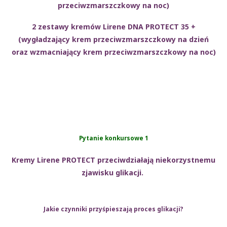
przeciwzmarszczkowy na noc)
2 zestawy kremów Lirene DNA PROTECT 35 +
(wygładzający krem przeciwzmarszczkowy na dzień
oraz wzmacniający krem przeciwzmarszczkowy na noc)
Pytanie konkursowe 1
Kremy Lirene PROTECT przeciwdziałają niekorzystnemu
zjawisku glikacji.
Jakie czynniki przyśpieszają proces glikacji?