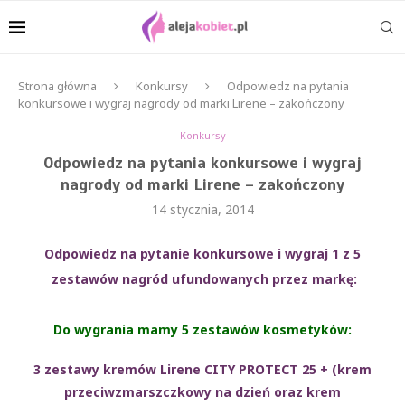
Strona główna
Konkursy
Odpowiedz na pytania
konkursowe i wygraj nagrody od marki Lirene – zakończony
Konkursy
Odpowiedz na pytania konkursowe i wygraj
nagrody od marki Lirene – zakończony
14 stycznia, 2014
Odpowiedz na pytanie konkursowe i wygraj 1 z 5
zestawów nagród ufundowanych przez markę:
Do wygrania mamy 5 zestawów kosmetyków:
3 zestawy kremów Lirene CITY PROTECT 25 + (krem
przeciwzmarszczkowy na dzień oraz krem