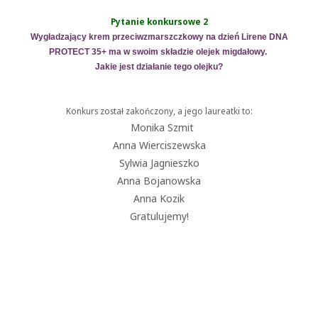
Pytanie konkursowe 2
Wygładzający krem przeciwzmarszczkowy na dzień Lirene DNA
PROTECT 35+ ma w swoim składzie olejek migdałowy.
Jakie jest działanie tego olejku?
Konkurs został zakończony, a jego laureatki to:
Monika Szmit
Anna Wierciszewska
Sylwia Jagnieszko
Anna Bojanowska
Anna Kozik
Gratulujemy!