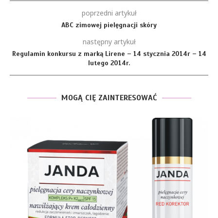
poprzedni artykuł
ABC zimowej pielęgnacji skóry
następny artykuł
Regulamin konkursu z marką Lirene – 14 stycznia 2014r – 14
lutego 2014r.
MOGĄ CIĘ ZAINTERESOWAĆ