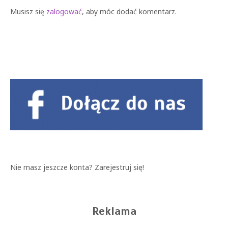
Musisz się
zalogować
, aby móc dodać komentarz.
Nie masz jeszcze konta?
Zarejestruj się!
Reklama