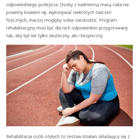
odpowiedniego podejścia. Osoby z nadmierną masą ciała nie
powinny bowiem np. wykonywać niektórych ćwiczeń
fizycznych, inaczej mogłyby sobie zaszkodzić. Program
rehabilitacyjny musi być dla nich odpowiednio przygotowany
tak, aby był nie tylko skuteczny, ale i bezpieczny.
Rehabilitacja osób otyłych to zestaw działań składający się z