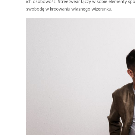
ich osobowość. Streetwear łączy w sobie elementy spo
swobodę w kreowaniu własnego wizerunku.