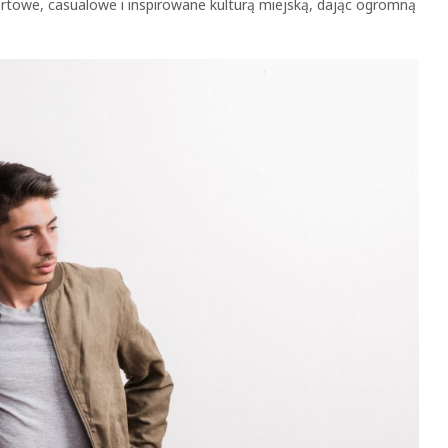
rtowe, casualowe i inspirowane kulturą miejską, dając ogromną