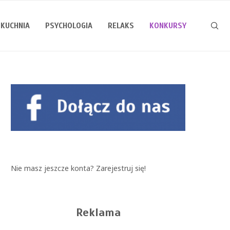
KUCHNIA
PSYCHOLOGIA
RELAKS
KONKURSY
Nie masz jeszcze konta?
Zarejestruj się!
Reklama