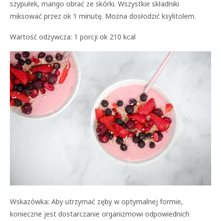
szypułek, mango obrać ze skórki. Wszystkie składniki
miksować przez ok 1 minutę. Można dosłodzić ksylitolem.
Wartość odżywcza: 1 porcji ok 210 kcal
Wskazówka: Aby utrzymać zęby w optymalnej formie,
konieczne jest dostarczanie organizmowi odpowiednich