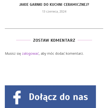
JAKIE GARNKI DO KUCHNI CERAMICZNEJ?
13 czerwca, 2024
ZOSTAW KOMENTARZ
Musisz się
zalogować
, aby móc dodać komentarz.