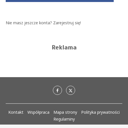
Nie masz jeszcze konta?
Zarejestruj się!
Reklama
Kontakt
Współpraca
Mapa strony
Polityka prywatności
Regulaminy