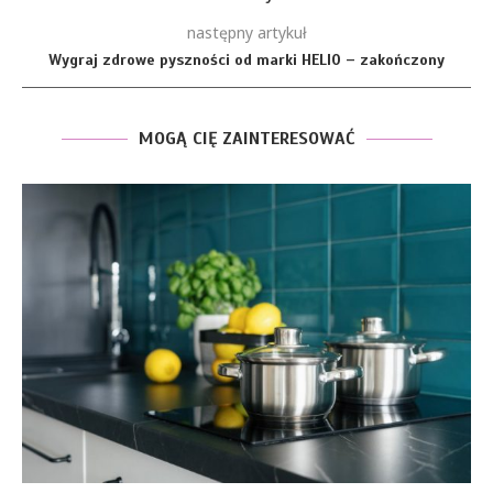
następny artykuł
Wygraj zdrowe pyszności od marki HELIO – zakończony
MOGĄ CIĘ ZAINTERESOWAĆ