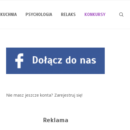
KUCHNIA
PSYCHOLOGIA
RELAKS
KONKURSY
Nie masz jeszcze konta?
Zarejestruj się!
Reklama