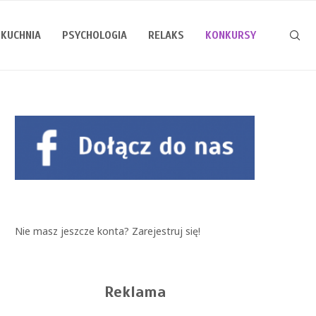
KUCHNIA
PSYCHOLOGIA
RELAKS
KONKURSY
Nie masz jeszcze konta?
Zarejestruj się!
Reklama