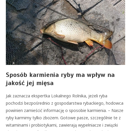
Sposób karmienia ryby ma wpływ na
jakość jej mięsa
Jak zaznacza ekspertka Lokalnego Rolnika, jeżeli ryba
pochodzi bezpośrednio z gospodarstwa rybackiego, hodowca
powinien zamieścić informację o sposobie karmienia. – Nasze
ryby karmimy tylko zbożem. Gotowe pasze, szczególnie te z
witaminami i probiotykami, zawierają wypełniacze i związki