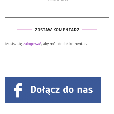
ZOSTAW KOMENTARZ
Musisz się
zalogować
, aby móc dodać komentarz.