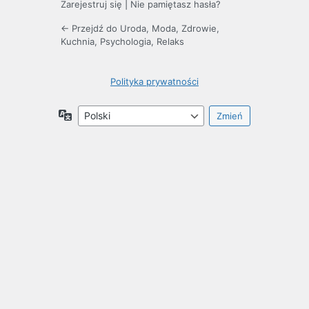
Zarejestruj się
|
Nie pamiętasz hasła?
← Przejdź do Uroda, Moda, Zdrowie,
Kuchnia, Psychologia, Relaks
Polityka prywatności
Język