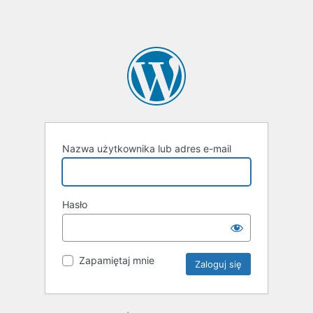
Nazwa użytkownika lub adres e-mail
Hasło
Zapamiętaj mnie