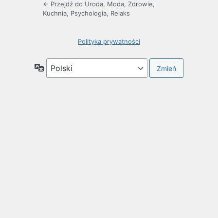
← Przejdź do Uroda, Moda, Zdrowie,
Kuchnia, Psychologia, Relaks
Polityka prywatności
Język