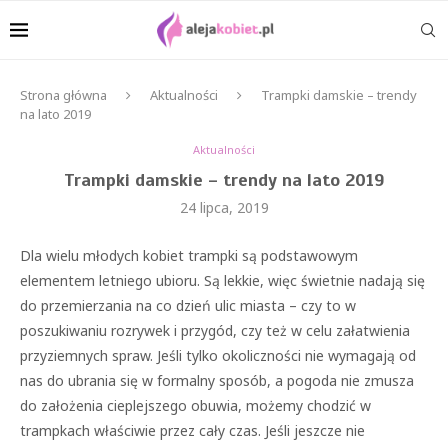
Strona główna
Aktualności
Trampki damskie – trendy
na lato 2019
Aktualności
Trampki damskie – trendy na lato 2019
24 lipca, 2019
Dla wielu młodych kobiet trampki są podstawowym
elementem letniego ubioru. Są lekkie, więc świetnie nadają się
do przemierzania na co dzień ulic miasta – czy to w
poszukiwaniu rozrywek i przygód, czy też w celu załatwienia
przyziemnych spraw. Jeśli tylko okoliczności nie wymagają od
nas do ubrania się w formalny sposób, a pogoda nie zmusza
do założenia cieplejszego obuwia, możemy chodzić w
trampkach właściwie przez cały czas. Jeśli jeszcze nie