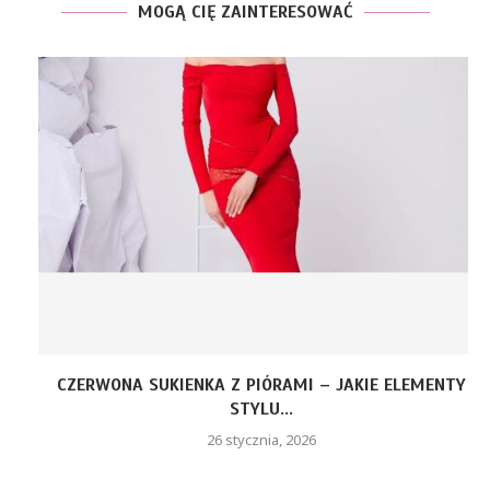
MOGĄ CIĘ ZAINTERESOWAĆ
CZERWONA SUKIENKA Z PIÓRAMI – JAKIE ELEMENTY
STYLU...
26 stycznia, 2026