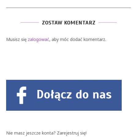
ZOSTAW KOMENTARZ
Musisz się
zalogować
, aby móc dodać komentarz.
Nie masz jeszcze konta?
Zarejestruj się!