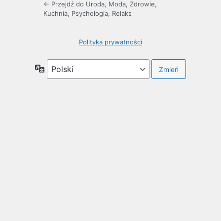
← Przejdź do Uroda, Moda, Zdrowie,
Kuchnia, Psychologia, Relaks
Polityka prywatności
Język