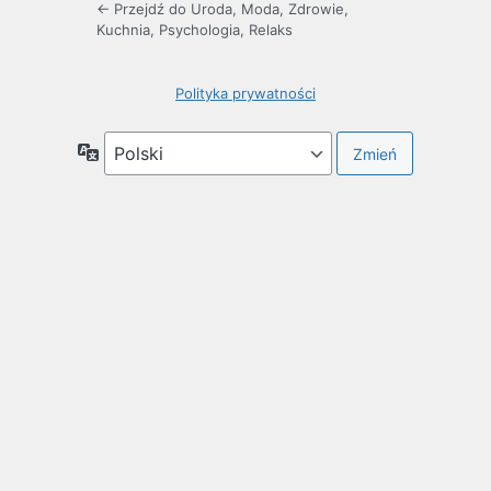
← Przejdź do Uroda, Moda, Zdrowie,
Kuchnia, Psychologia, Relaks
Polityka prywatności
Język