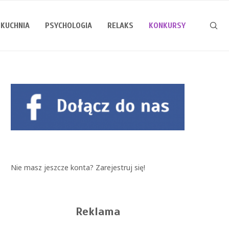
KUCHNIA
PSYCHOLOGIA
RELAKS
KONKURSY
Nie masz jeszcze konta?
Zarejestruj się!
Reklama