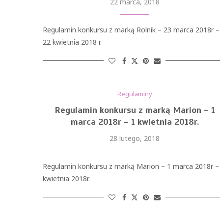
22 marca, 2018
Regulamin konkursu z marką Rolnik – 23 marca 2018r –
22 kwietnia 2018 r.
Regulaminy
Regulamin konkursu z marką Marion – 1
marca 2018r – 1 kwietnia 2018r.
28 lutego, 2018
Regulamin konkursu z marką Marion – 1 marca 2018r –
kwietnia 2018r.