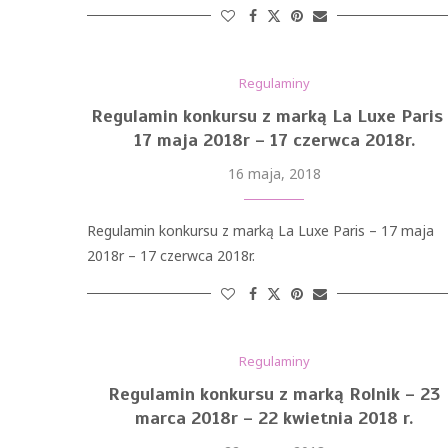
Regulaminy
Regulamin konkursu z marką La Luxe Paris
17 maja 2018r – 17 czerwca 2018r.
16 maja, 2018
Regulamin konkursu z marką La Luxe Paris – 17 maja
2018r – 17 czerwca 2018r.
Regulaminy
Regulamin konkursu z marką Rolnik – 23
marca 2018r – 22 kwietnia 2018 r.