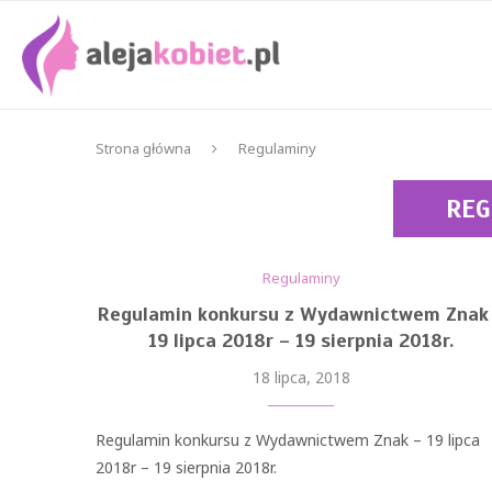
Strona główna
Regulaminy
RE
Regulaminy
Regulamin konkursu z Wydawnictwem Znak
19 lipca 2018r – 19 sierpnia 2018r.
18 lipca, 2018
Regulamin konkursu z Wydawnictwem Znak – 19 lipca
2018r – 19 sierpnia 2018r.