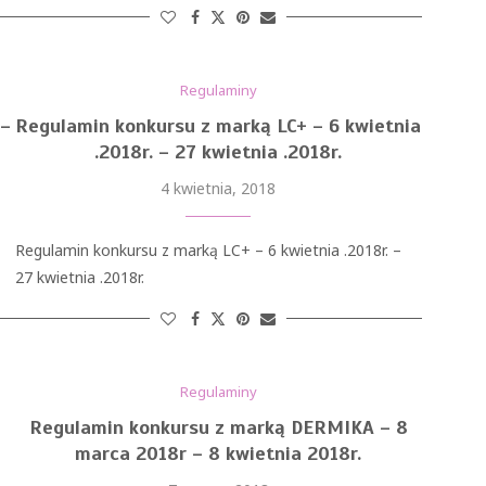
Regulaminy
 –
Regulamin konkursu z marką LC+ – 6 kwietnia
.2018r. – 27 kwietnia .2018r.
4 kwietnia, 2018
Regulamin konkursu z marką LC+ – 6 kwietnia .2018r. –
27 kwietnia .2018r.
Regulaminy
Regulamin konkursu z marką DERMIKA – 8
marca 2018r – 8 kwietnia 2018r.