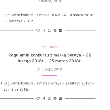
7 marca, 2018
Regulamin konkursu z marką DERMIKA – 8 marca 2018r
– 8 kwietnia 2018r.
Regulaminy
Regulamin konkursu z marką Soraya – 22
lutego 2018r. – 25 marca 2018r.
21 lutego, 2018
 1
Regulamin konkursu z marką Soraya – 22 lutego 2018r. –
25 marca 2018r.