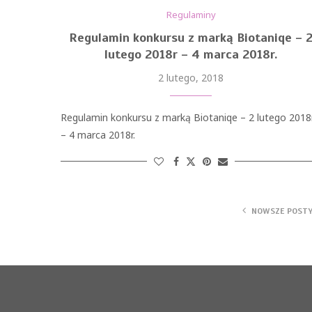
Regulaminy
Regulamin konkursu z marką Biotaniqe – 
lutego 2018r – 4 marca 2018r.
2 lutego, 2018
Regulamin konkursu z marką Biotaniqe – 2 lutego 2018
– 4 marca 2018r.
NOWSZE POST