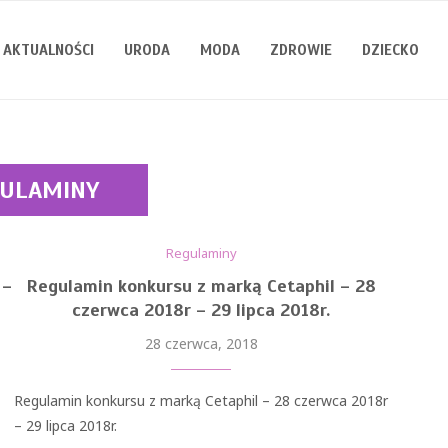
AKTUALNOŚCI
URODA
MODA
ZDROWIE
DZIECKO
GULAMINY
Regulaminy
 –
Regulamin konkursu z marką Cetaphil – 28
czerwca 2018r – 29 lipca 2018r.
28 czerwca, 2018
Regulamin konkursu z marką Cetaphil – 28 czerwca 2018r
– 29 lipca 2018r.