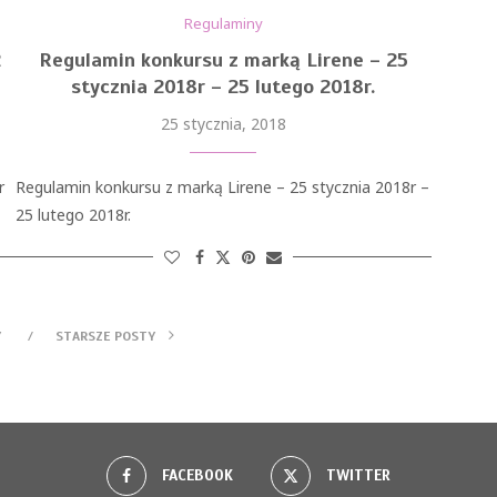
Regulaminy
2
Regulamin konkursu z marką Lirene – 25
stycznia 2018r – 25 lutego 2018r.
25 stycznia, 2018
r
Regulamin konkursu z marką Lirene – 25 stycznia 2018r –
25 lutego 2018r.
Y
STARSZE POSTY
FACEBOOK
TWITTER