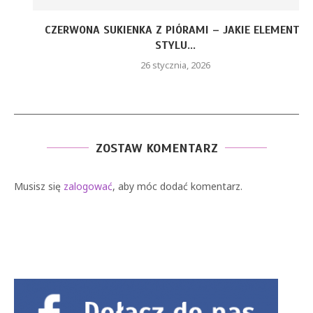
CZERWONA SUKIENKA Z PIÓRAMI – JAKIE ELEMENTY
STYLU...
26 stycznia, 2026
ZOSTAW KOMENTARZ
Musisz się
zalogować
, aby móc dodać komentarz.