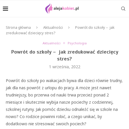
Strona główna
Aktualności
Powrót do szkoły – jak
zredukować dziecięcy stres?
Aktualności
Psychologia
Powrót do szkoły – jak zredukować dziecięcy
stres?
1 września, 2022
Powrót do szkoły po wakacjach bywa dla dzieci równie trudny,
jak dla nas powrót z urlopu do pracy. A może jest nawet
trudniejszy, bo przerwa od nauki trwa przecież ponad 2
miesiące i skutecznie wybija nasze pociechy z codziennej,
szkolnej rutyny. Jak pomóc dziecku odnaleźć się w szkole na
nowo? Co rodzice powinni robić, a czego unikać, by
dodatkowo nie stresować swoich pociech?