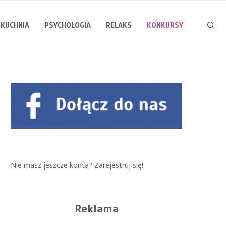
KUCHNIA
PSYCHOLOGIA
RELAKS
KONKURSY
Nie masz jeszcze konta?
Zarejestruj się!
Reklama