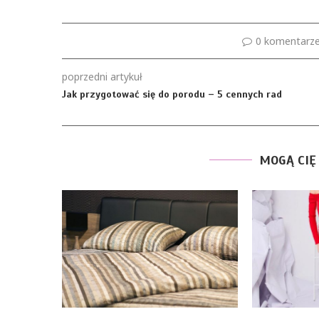
0 komentarz
poprzedni artykuł
Jak przygotować się do porodu – 5 cennych rad
MOGĄ CIĘ